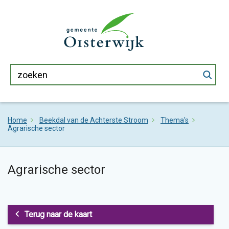
Home
Beekdal van de Achterste Stroom
Thema's
Agrarische sector
Agrarische sector
Terug naar de kaart