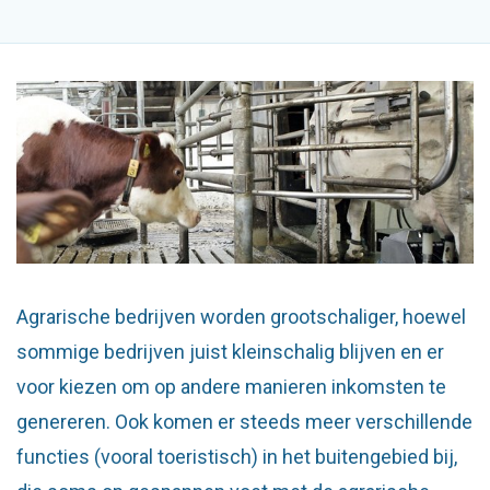
Agrarische bedrijven worden grootschaliger, hoewel
sommige bedrijven juist kleinschalig blijven en er
voor kiezen om op andere manieren inkomsten te
genereren. Ook komen er steeds meer verschillende
functies (vooral toeristisch) in het buitengebied bij,