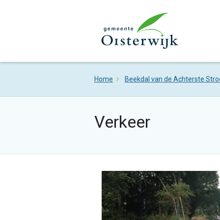
Home
Beekdal van de Achterste Str
Verkeer