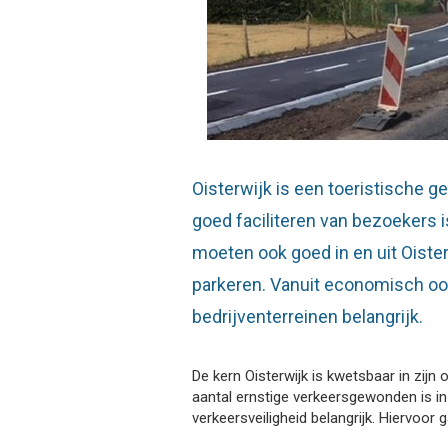
Oisterwijk is een toeristische 
goed faciliteren van bezoekers i
moeten ook goed in en uit Oist
parkeren. Vanuit economisch oo
bedrijventerreinen belangrijk.
De kern Oisterwijk is kwetsbaar in zijn 
aantal ernstige verkeersgewonden is i
verkeersveiligheid belangrijk. Hiervoo