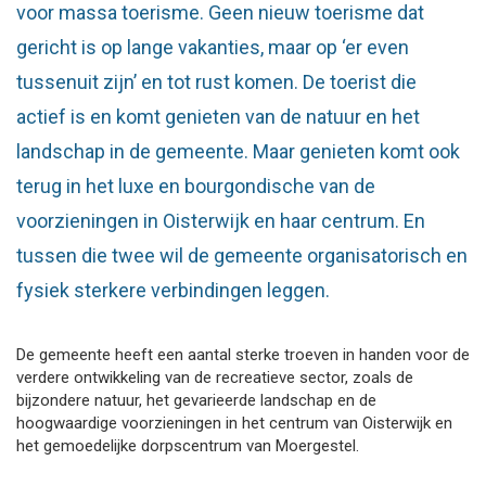
voor massa toerisme. Geen nieuw toerisme dat
gericht is op lange vakanties, maar op ‘er even
tussenuit zijn’ en tot rust komen. De toerist die
actief is en komt genieten van de natuur en het
landschap in de gemeente. Maar genieten komt ook
terug in het luxe en bourgondische van de
voorzieningen in Oisterwijk en haar centrum. En
tussen die twee wil de gemeente organisatorisch en
fysiek sterkere verbindingen leggen.
De gemeente heeft een aantal sterke troeven in handen voor de
verdere ontwikkeling van de recreatieve sector, zoals de
bijzondere natuur, het gevarieerde landschap en de
hoogwaardige voorzieningen in het centrum van Oisterwijk en
het gemoedelijke dorpscentrum van Moergestel.