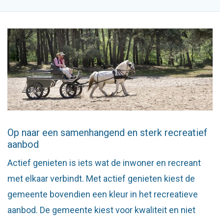
Op naar een samenhangend en sterk recreatief
aanbod
Actief genieten is iets wat de inwoner en recreant
met elkaar verbindt. Met actief genieten kiest de
gemeente bovendien een kleur in het recreatieve
aanbod. De gemeente kiest voor kwaliteit en niet