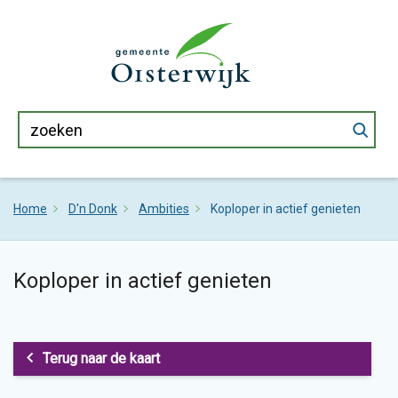
Home
D'n Donk
Ambities
Koploper in actief genieten
Koploper in actief genieten
Terug naar de kaart