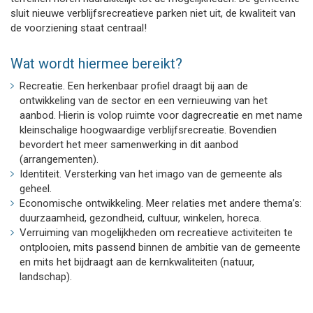
sluit nieuwe verblijfsrecreatieve parken niet uit, de kwaliteit van
de voorziening staat centraal!
Wat wordt hiermee bereikt?
Recreatie. Een herkenbaar profiel draagt bij aan de
ontwikkeling van de sector en een vernieuwing van het
aanbod. Hierin is volop ruimte voor dagrecreatie en met name
kleinschalige hoogwaardige verblijfsrecreatie. Bovendien
bevordert het meer samenwerking in dit aanbod
(arrangementen).
Identiteit. Versterking van het imago van de gemeente als
geheel.
Economische ontwikkeling. Meer relaties met andere thema’s:
duurzaamheid, gezondheid, cultuur, winkelen, horeca.
Verruiming van mogelijkheden om recreatieve activiteiten te
ontplooien, mits passend binnen de ambitie van de gemeente
en mits het bijdraagt aan de kernkwaliteiten (natuur,
landschap).