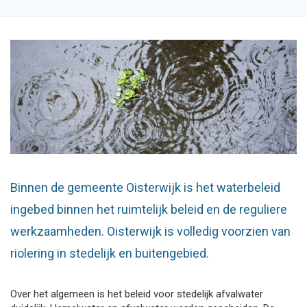
Binnen de gemeente Oisterwijk is het waterbeleid
ingebed binnen het ruimtelijk beleid en de reguliere
werkzaamheden. Oisterwijk is volledig voorzien van
riolering in stedelijk en buitengebied.
Over het algemeen is het beleid voor stedelijk afvalwater