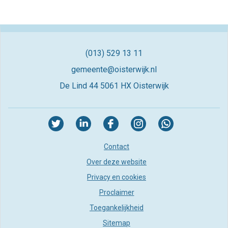
(013) 529 13 11
gemeente@oisterwijk.nl
De Lind 44
5061 HX Oisterwijk
Contact
Over deze website
Privacy en cookies
Proclaimer
Toegankelijkheid
Sitemap