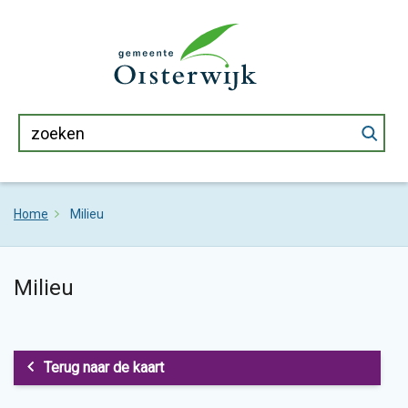
Home
Milieu
Milieu
Terug naar de kaart