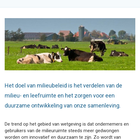
Het doel van milieubeleid is het verdelen van de
milieu- en leefruimte en het zorgen voor een
duurzame ontwikkeling van onze samenleving.
De trend op het gebied van wetgeving is dat ondernemers en
gebruikers van de milieuruimte steeds meer gedwongen
worden om innovatief en duurzaam te zijn. Zo wordt van