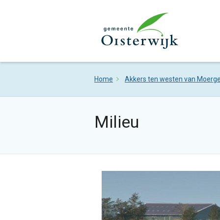
Home
Akkers ten westen van Moerge
Milieu