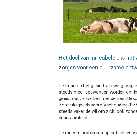
Het doel van milieubeleid is het
zorgen voor een duurzame ontw
De trend op het gebied van wetgeving 
steeds meer gedwongen worden om inno
geëist dat ze werken met de Best Besc
Zorgvuldigheidsscore Veehouderij (BZV) 
steeds vaker de wil om zich, ook zonde
duurzaamheid.
De meeste problemen op het gebied van 