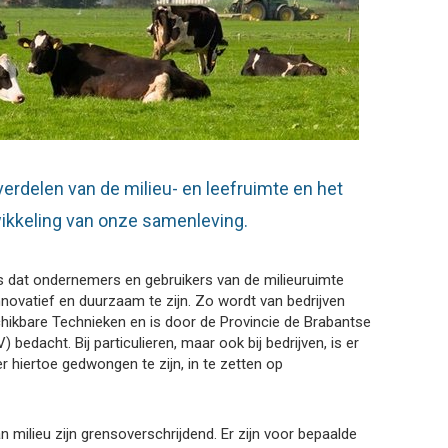
 verdelen van de milieu- en leefruimte en het
ikkeling van onze samenleving.
is dat ondernemers en gebruikers van de milieuruimte
vatief en duurzaam te zijn. Zo wordt van bedrijven
hikbare Technieken en is door de Provincie de Brabantse
bedacht. Bij particulieren, maar ook bij bedrijven, is er
r hiertoe gedwongen te zijn, in te zetten op
milieu zijn grensoverschrijdend. Er zijn voor bepaalde