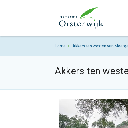
Home
Akkers ten westen van Moerge
Akkers ten west