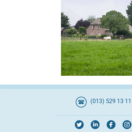
(013) 529 13 11