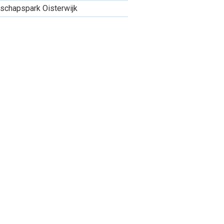
schapspark Oisterwijk