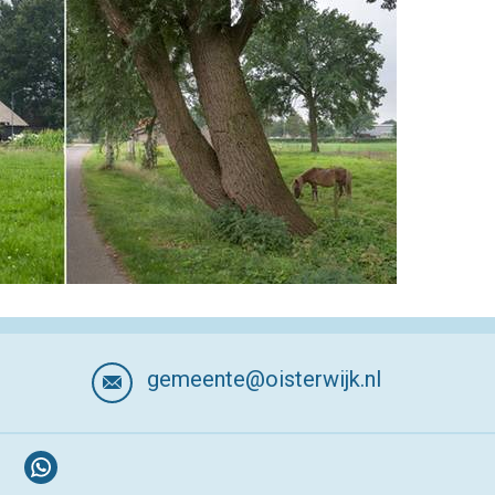
gemeente@oisterwijk.nl