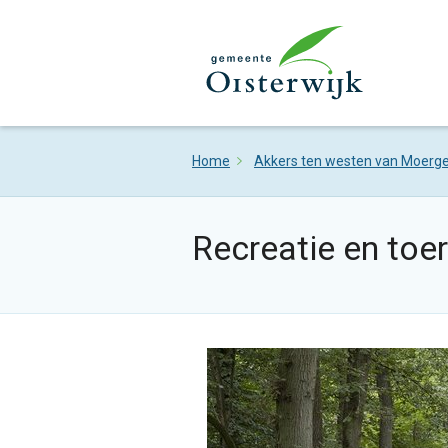
Home
Akkers ten westen van Moerge
Recreatie en toe