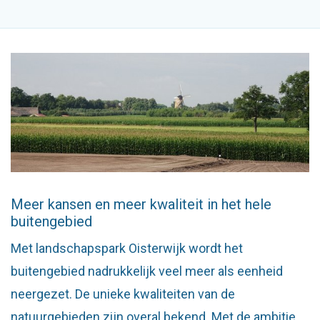
Meer kansen en meer kwaliteit in het hele
buitengebied
Met landschapspark Oisterwijk wordt het
buitengebied nadrukkelijk veel meer als eenheid
neergezet. De unieke kwaliteiten van de
natuurgebieden zijn overal bekend. Met de ambitie