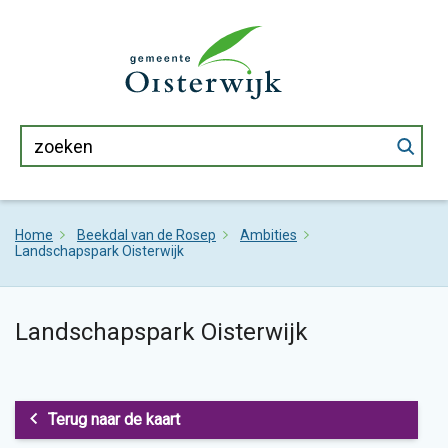
Home
Beekdal van de Rosep
Ambities
Landschapspark Oisterwijk
Landschapspark Oisterwijk
Terug naar de kaart