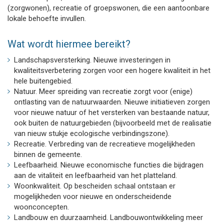
(zorgwonen), recreatie of groepswonen, die een aantoonbare
lokale behoefte invullen.
Wat wordt hiermee bereikt?
Landschapsversterking. Nieuwe investeringen in
kwaliteitsverbetering zorgen voor een hogere kwaliteit in het
hele buitengebied.
Natuur. Meer spreiding van recreatie zorgt voor (enige)
ontlasting van de natuurwaarden. Nieuwe initiatieven zorgen
voor nieuwe natuur of het versterken van bestaande natuur,
ook buiten de natuurgebieden (bijvoorbeeld met de realisatie
van nieuw stukje ecologische verbindingszone).
Recreatie. Verbreding van de recreatieve mogelijkheden
binnen de gemeente.
Leefbaarheid. Nieuwe economische functies die bijdragen
aan de vitaliteit en leefbaarheid van het platteland.
Woonkwaliteit. Op bescheiden schaal ontstaan er
mogelijkheden voor nieuwe en onderscheidende
woonconcepten.
Landbouw en duurzaamheid. Landbouwontwikkeling meer