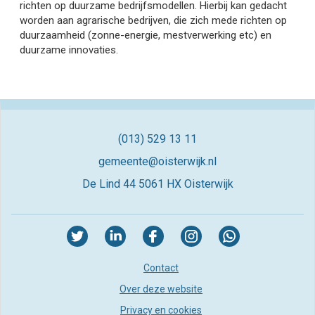
richten op duurzame bedrijfsmodellen. Hierbij kan gedacht
worden aan agrarische bedrijven, die zich mede richten op
duurzaamheid (zonne-energie, mestverwerking etc) en
duurzame innovaties.
(013) 529 13 11
gemeente@oisterwijk.nl
De Lind 44
5061 HX Oisterwijk
Contact
Over deze website
Privacy en cookies