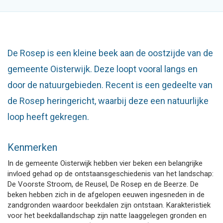
De Rosep is een kleine beek aan de oostzijde van de
gemeente Oisterwijk. Deze loopt vooral langs en
door de natuurgebieden. Recent is een gedeelte van
de Rosep heringericht, waarbij deze een natuurlijke
loop heeft gekregen.
Kenmerken
In de gemeente Oisterwijk hebben vier beken een belangrijke
invloed gehad op de ontstaansgeschiedenis van het landschap:
De Voorste Stroom, de Reusel, De Rosep en de Beerze. De
beken hebben zich in de afgelopen eeuwen ingesneden in de
zandgronden waardoor beekdalen zijn ontstaan. Karakteristiek
voor het beekdallandschap zijn natte laaggelegen gronden en