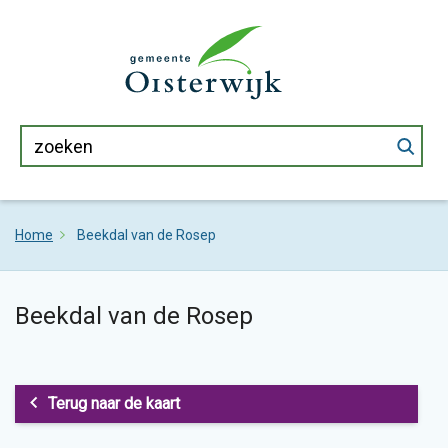
Home
Beekdal van de Rosep
Beekdal van de Rosep
Terug naar de kaart