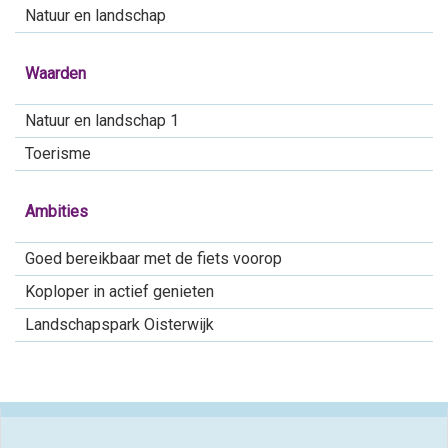
Natuur en landschap
Waarden
Natuur en landschap 1
Toerisme
Ambities
Goed bereikbaar met de fiets voorop
Koploper in actief genieten
Landschapspark Oisterwijk