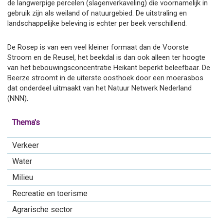
de langwerpige percelen (slagenverkaveling) die voornamelijk in
gebruik zijn als weiland of natuurgebied. De uitstraling en
landschappelijke beleving is echter per beek verschillend.
De Rosep is van een veel kleiner formaat dan de Voorste
Stroom en de Reusel, het beekdal is dan ook alleen ter hoogte
van het bebouwingsconcentratie Heikant beperkt beleefbaar. De
Beerze stroomt in de uiterste oosthoek door een moerasbos
dat onderdeel uitmaakt van het Natuur Netwerk Nederland
(NNN).
Thema's
Verkeer
Water
Milieu
Recreatie en toerisme
Agrarische sector