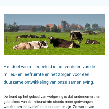
Het doel van milieubeleid is het verdelen van de
milieu- en leefruimte en het zorgen voor een
duurzame ontwikkeling van onze samenleving.
De trend op het gebied van wetgeving is dat ondernemers en
gebruikers van de milieuruimte steeds meer gedwongen
worden om innovatief en duurzaam te zijn. Zo wordt van