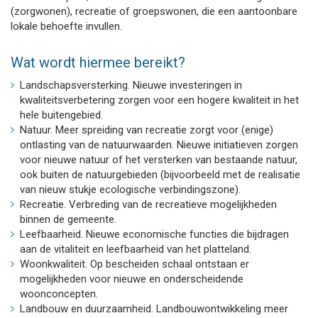
(zorgwonen), recreatie of groepswonen, die een aantoonbare
lokale behoefte invullen.
Wat wordt hiermee bereikt?
Landschapsversterking. Nieuwe investeringen in
kwaliteitsverbetering zorgen voor een hogere kwaliteit in het
hele buitengebied.
Natuur. Meer spreiding van recreatie zorgt voor (enige)
ontlasting van de natuurwaarden. Nieuwe initiatieven zorgen
voor nieuwe natuur of het versterken van bestaande natuur,
ook buiten de natuurgebieden (bijvoorbeeld met de realisatie
van nieuw stukje ecologische verbindingszone).
Recreatie. Verbreding van de recreatieve mogelijkheden
binnen de gemeente.
Leefbaarheid. Nieuwe economische functies die bijdragen
aan de vitaliteit en leefbaarheid van het platteland.
Woonkwaliteit. Op bescheiden schaal ontstaan er
mogelijkheden voor nieuwe en onderscheidende
woonconcepten.
Landbouw en duurzaamheid. Landbouwontwikkeling meer