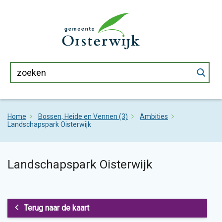
Home
Bossen, Heide en Vennen (3)
Ambities
Landschapspark Oisterwijk
Landschapspark Oisterwijk
Terug naar de kaart