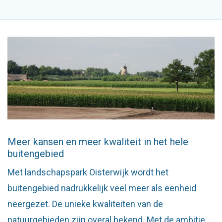
Meer kansen en meer kwaliteit in het hele
buitengebied
Met landschapspark Oisterwijk wordt het
buitengebied nadrukkelijk veel meer als eenheid
neergezet. De unieke kwaliteiten van de
natuurgebieden zijn overal bekend. Met de ambitie