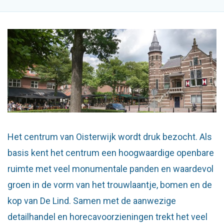
Het centrum van Oisterwijk wordt druk bezocht. Als
basis kent het centrum een hoogwaardige openbare
ruimte met veel monumentale panden en waardevol
groen in de vorm van het trouwlaantje, bomen en de
kop van De Lind. Samen met de aanwezige
detailhandel en horecavoorzieningen trekt het veel