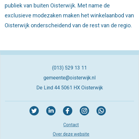
publiek van buiten Oisterwijk. Met name de
exclusieve modezaken maken het winkelaanbod van
Oisterwijk onderscheidend van de rest van de regio.
(013) 529 13 11
gemeente@oisterwijk.nl
De Lind 44
5061 HX Oisterwijk
Contact
Over deze website