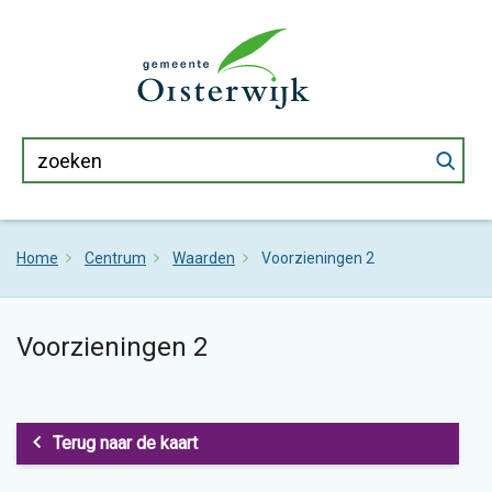
Home
Centrum
Waarden
Voorzieningen 2
Voorzieningen 2
Terug naar de kaart