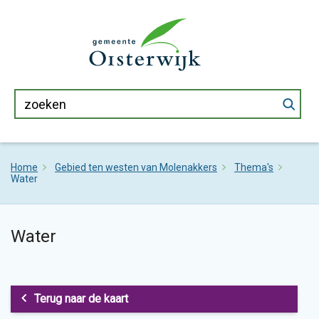
Home
Gebied ten westen van Molenakkers
Thema's
Water
Water
Terug naar de kaart