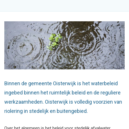
Binnen de gemeente Oisterwijk is het waterbeleid
ingebed binnen het ruimtelijk beleid en de reguliere
werkzaamheden. Oisterwijk is volledig voorzien van
riolering in stedelijk en buitengebied.
Over het algemeen is het beleid voor stedelijk afvalwater