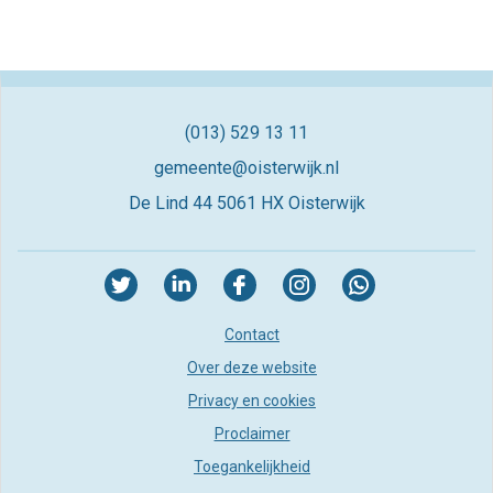
(013) 529 13 11
gemeente@oisterwijk.nl
De Lind 44
5061 HX Oisterwijk
Contact
Over deze website
Privacy en cookies
Proclaimer
Toegankelijkheid