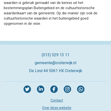
waarden is gebruik gemaakt van de kennis uit het
bestemmingsplan Buitengebied en de cultuurhistorische
waardenkaart van de gemeente. Op die manier zijn ook de
cultuurhistorische waarden in het buitengebied goed
opgenomen in de visie.
(013) 529 13 11
gemeente@oisterwijk.nl
De Lind 44
5061 HX Oisterwijk
Contact
Over deze website