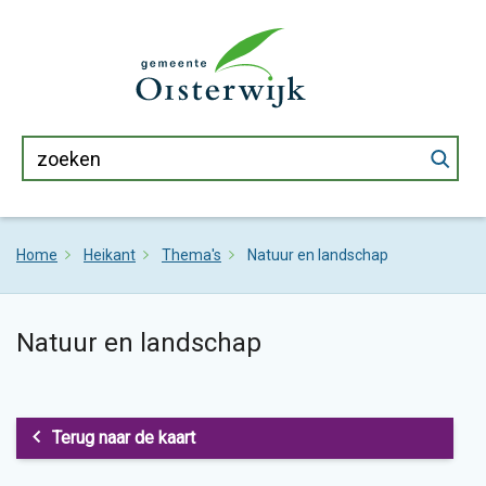
Home
Heikant
Thema's
Natuur en landschap
Natuur en landschap
Terug naar de kaart