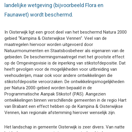
landelijke wetgeving (bijvoorbeeld Flora en
Faunawet) wordt beschermd.
In Oisterwijk ligt een groot deel van het beschermd Natura 2000
gebied “Kampina & Oisterwijkse Vennen". Veel van de
maatregelen hiervoor worden uitgevoerd door
Natuurmonumenten en Staatsbosbeheer als eigenaren van de
gebieden. De beschermingsmaatregel met het grootste effect
op de Omgevingsvisie is de inperking van stikstofdepositie. Dat
heeft gevolgen voor de mogelijkheden voor uitbreiding van
veehouderijen, maar ook voor andere ontwikkelingen die
stikstofdepositie veroorzaken. De ontwikkelingsmogelijkheden
per Natura 2000-gebied worden bepaald in de
Programmatische Aanpak Stikstof (PAS). Aangezien
ontwikkelingen binnen verschillende gemeenten in de regio Hart
van Brabant een effect hebben op de Kampina & Oisterwijkse
Vennen, kan regionale afstemming hierover wenselijk zijn.
Het landschap in gemeente Oisterwijk is zeer divers. Van natte