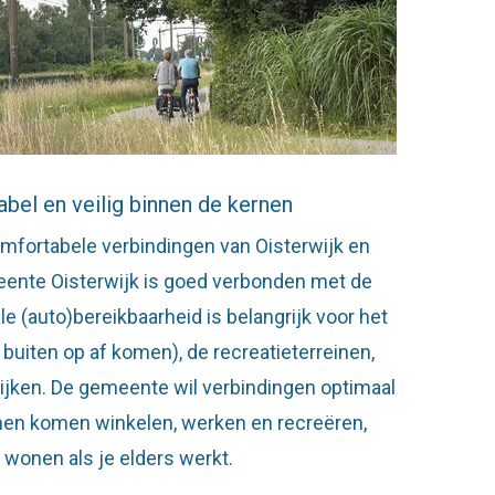
tabel en veilig binnen de kernen
mfortabele verbindingen van Oisterwijk en
eente Oisterwijk is goed verbonden met de
 (auto)bereikbaarheid is belangrijk voor het
uiten op af komen), de recreatieterreinen,
ijken. De gemeente wil verbindingen optimaal
en komen winkelen, werken en recreëren,
 wonen als je elders werkt.