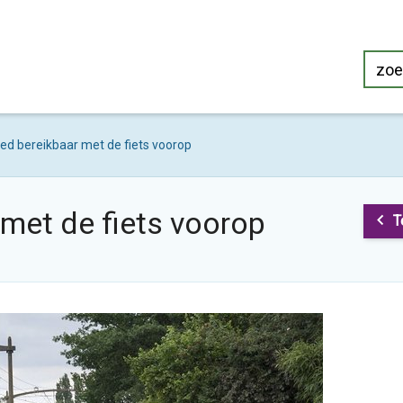
ed bereikbaar met de fiets voorop
met de fiets voorop
T