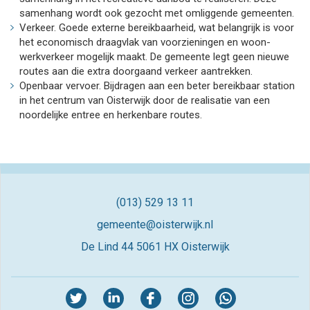
samenhang wordt ook gezocht met omliggende gemeenten.
Verkeer. Goede externe bereikbaarheid, wat belangrijk is voor
het economisch draagvlak van voorzieningen en woon-
werkverkeer mogelijk maakt. De gemeente legt geen nieuwe
routes aan die extra doorgaand verkeer aantrekken.
Openbaar vervoer. Bijdragen aan een beter bereikbaar station
in het centrum van Oisterwijk door de realisatie van een
noordelijke entree en herkenbare routes.
(013) 529 13 11
gemeente@oisterwijk.nl
De Lind 44
5061 HX Oisterwijk