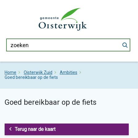
Home
Oisterwijk Zuid
Ambities
Goed bereikbaar op de fiets
Goed bereikbaar op de fiets
Terug naar de kaart