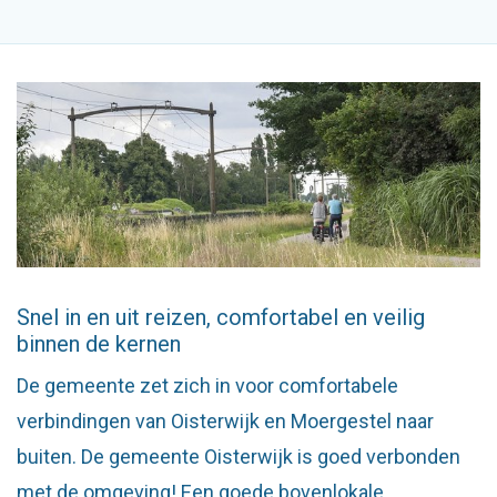
Snel in en uit reizen, comfortabel en veilig
binnen de kernen
De gemeente zet zich in voor comfortabele
verbindingen van Oisterwijk en Moergestel naar
buiten. De gemeente Oisterwijk is goed verbonden
met de omgeving! Een goede bovenlokale