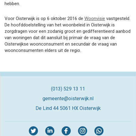
hebben.
Voor Oisterwijk is op 6 oktober 2016 de
Woonvisie​
vastgesteld.
De hoofddoelstelling van het woonbeleid in Oisterwijk is
zorgdragen voor een zodanig groot en gedifferentieerd aanbod
van woningen dat dit aansluit bij primair de vraag van de
Oisterwijkse woonconsument en secundair de vraag van
woonconsumenten elders uit de regio.
(013) 529 13 11
gemeente@oisterwijk.nl
De Lind 44
5061 HX Oisterwijk