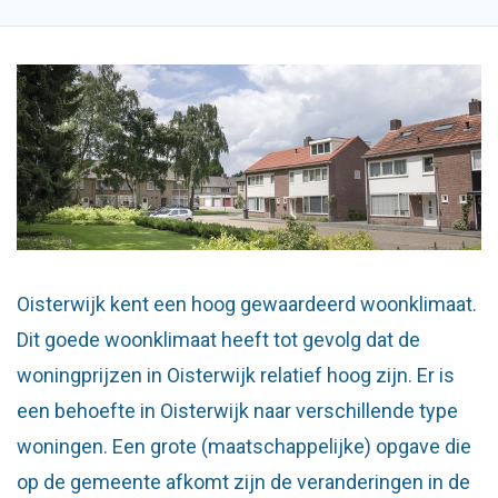
Oisterwijk kent een hoog gewaardeerd woonklimaat.
Dit goede woonklimaat heeft tot gevolg dat de
woningprijzen in Oisterwijk relatief hoog zijn. Er is
een behoefte in Oisterwijk naar verschillende type
woningen. Een grote (maatschappelijke) opgave die
op de gemeente afkomt zijn de veranderingen in de