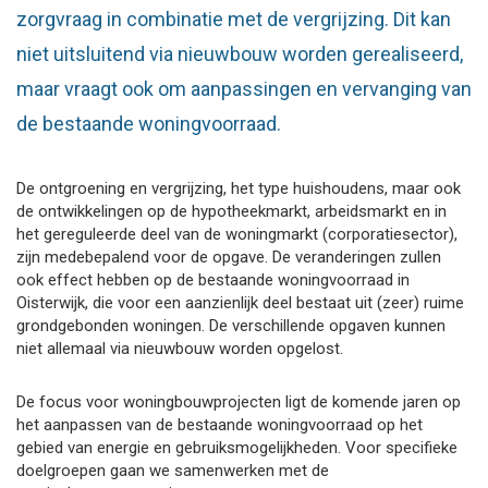
zorgvraag in combinatie met de vergrijzing. Dit kan
niet uitsluitend via nieuwbouw worden gerealiseerd,
maar vraagt ook om aanpassingen en vervanging van
de bestaande woningvoorraad.
De ontgroening en vergrijzing, het type huishoudens, maar ook
de ontwikkelingen op de hypotheekmarkt, arbeidsmarkt en in
het gereguleerde deel van de woningmarkt (corporatiesector),
zijn medebepalend voor de opgave. De veranderingen zullen
ook effect hebben op de bestaande woningvoorraad in
Oisterwijk, die voor een aanzienlijk deel bestaat uit (zeer) ruime
grondgebonden woningen. De verschillende opgaven kunnen
niet allemaal via nieuwbouw worden opgelost.
De focus voor woningbouwprojecten ligt de komende jaren op
het aanpassen van de bestaande woningvoorraad op het
gebied van energie en gebruiksmogelijkheden. Voor specifieke
doelgroepen gaan we samenwerken met de