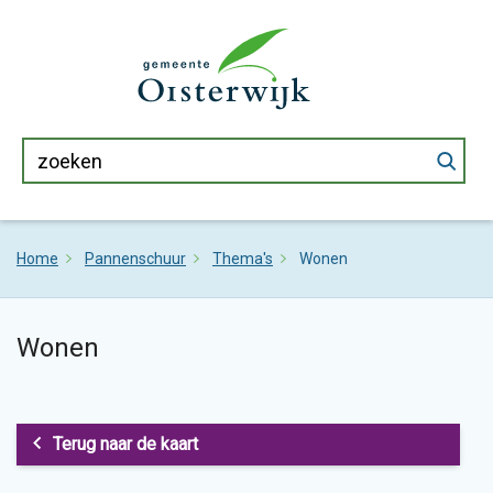
Home
Pannenschuur
Thema's
Wonen
Wonen
Terug naar de kaart