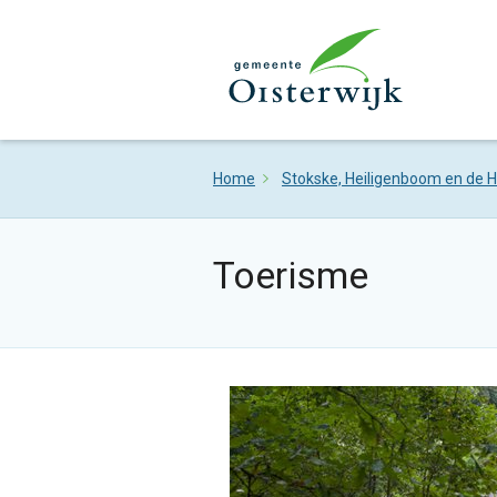
Home
Stokske, Heiligenboom en de H
Toerisme