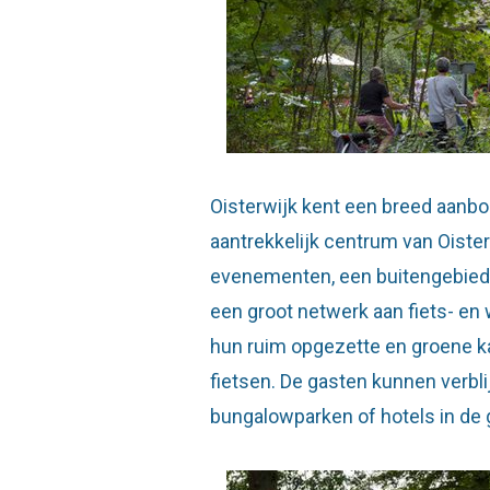
Oisterwijk kent een breed aanbo
aantrekkelijk centrum van Oister
evenementen, een buitengebied 
een groot netwerk aan fiets- e
hun ruim opgezette en groene k
fietsen. De gasten kunnen verbli
bungalowparken of hotels in de