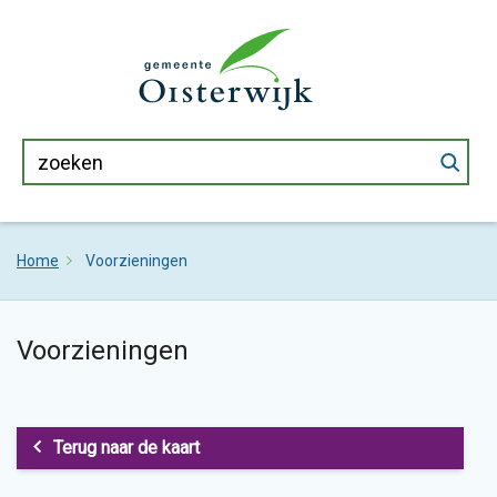
Home
Voorzieningen
Voorzieningen
Terug naar de kaart