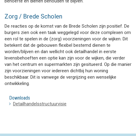
behoefte en dienen behouden te blijven.
Zorg / Brede Scholen
De reacties op de komst van de Brede Scholen zijn positief. De
burgers zien ook een taak weggelegd voor deze complexen om
een rol te spelen in de (zorg) voorzieningen voor de wijken. Dit
betekent dat de gebouwen flexibel bestemd dienen te
worden/blijven en dan wellicht ook detailhandel in eerste
levensbehoeften een optie kan zijn voor de wijken, die verder
van het centrum en supermarkten zijn gesitueerd. Op die manier
zijn voorzieningen voor iedereen dichtbij hun woning
beschikbaar. Dit is vanwege de vergrijzing een wenselijke
ontwikkeling.
Downloads
Detailhandelsstructuurvisie