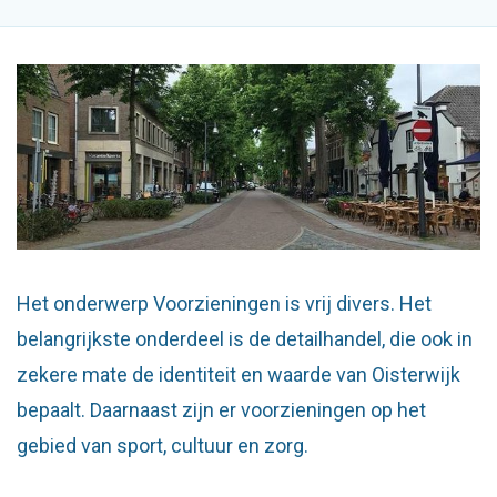
Het onderwerp Voorzieningen is vrij divers. Het
belangrijkste onderdeel is de detailhandel, die ook in
zekere mate de identiteit en waarde van Oisterwijk
bepaalt. Daarnaast zijn er voorzieningen op het
gebied van sport, cultuur en zorg.