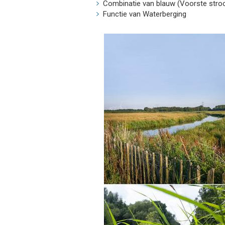
Combinatie van blauw (Voorste stroom
Functie van Waterberging