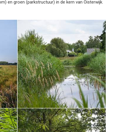
) en groen (parkstructuur) in de kern van Oisterwijk.