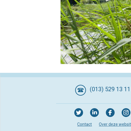
(013) 529 13 11
Contact
Over deze websi