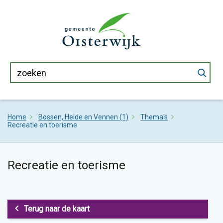
Home
Bossen, Heide en Vennen (1)
Thema's
Recreatie en toerisme
Recreatie en toerisme
Terug naar de kaart