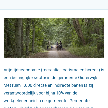
Vrijetijdseconomie (recreatie, toerisme en horeca) is
een belangrijke sector in de gemeente Oisterwijk.
Met ruim 1.000 directe en indirecte banen is zij
verantwoordelijk voor bijna 10% van de
werkgelegenheid in de gemeente. Gemeente