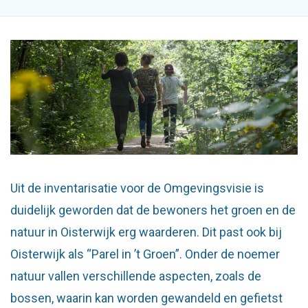
Uit de inventarisatie voor de Omgevingsvisie is
duidelijk geworden dat de bewoners het groen en de
natuur in Oisterwijk erg waarderen. Dit past ook bij
Oisterwijk als “Parel in ’t Groen”. Onder de noemer
natuur vallen verschillende aspecten, zoals de
bossen, waarin kan worden gewandeld en gefietst