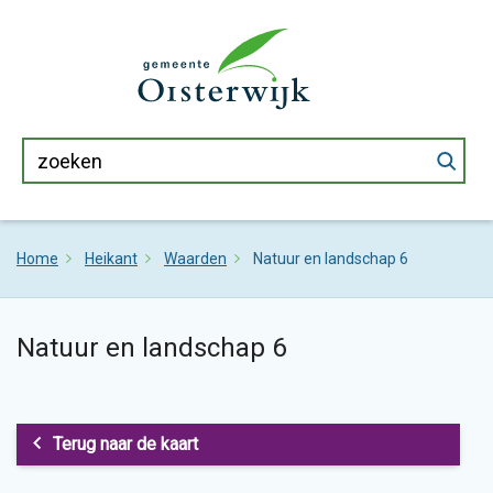
Home
Heikant
Waarden
Natuur en landschap 6
Natuur en landschap 6
Terug naar de kaart