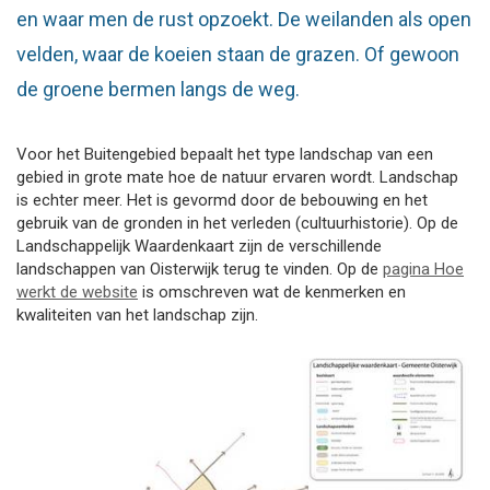
en waar men de rust opzoekt. De weilanden als open
velden, waar de koeien staan de grazen. Of gewoon
de groene bermen langs de weg.
Voor het Buitengebied bepaalt het type landschap van een
gebied in grote mate hoe de natuur ervaren wordt. Landschap
is echter meer. Het is gevormd door de bebouwing en het
gebruik van de gronden in het verleden (cultuurhistorie). Op de
Landschappelijk Waardenkaart zijn de verschillende
landschappen van Oisterwijk terug te vinden. Op de
pagina Hoe
werkt de website
is omschreven wat de kenmerken en
kwaliteiten van het landschap zijn.