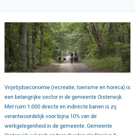
Vrijetijdseconomie (recreatie, toerisme en horeca) is
een belangrijke sector in de gemeente Oisterwijk.
Met ruim 1.000 directe en indirecte banen is zij
verantwoordelijk voor bijna 10% van de
werkgelegenheid in de gemeente. Gemeente