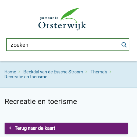
Home
Beekdal van de Essche Stroom
Thema's
Recreatie en toerisme
Recreatie en toerisme
Terug naar de kaart