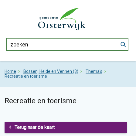
Home
Bossen, Heide en Vennen (3)
Thema's
Recreatie en toerisme
Recreatie en toerisme
Terug naar de kaart