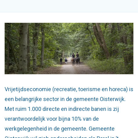
Vrijetijdseconomie (recreatie, toerisme en horeca) is
een belangrijke sector in de gemeente Oisterwijk.
Met ruim 1.000 directe en indirecte banen is zij
verantwoordelijk voor bijna 10% van de
werkgelegenheid in de gemeente. Gemeente