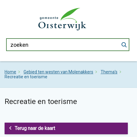
Home
Gebied ten westen van Molenakkers
Thema's
Recreatie en toerisme
Recreatie en toerisme
Terug naar de kaart