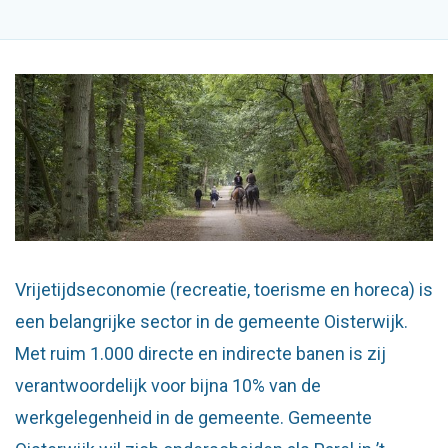
Vrijetijdseconomie (recreatie, toerisme en horeca) is
een belangrijke sector in de gemeente Oisterwijk.
Met ruim 1.000 directe en indirecte banen is zij
verantwoordelijk voor bijna 10% van de
werkgelegenheid in de gemeente. Gemeente